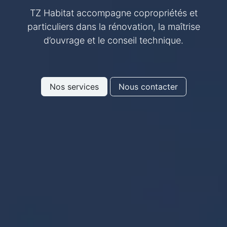
TZ Habitat accompagne copropriétés et
particuliers dans la rénovation, la maîtrise
d’ouvrage et le conseil technique.
Nos services
Nous contacter