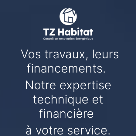
Vos travaux, leurs
financements.
Notre expertise
technique et
financière
à votre service.